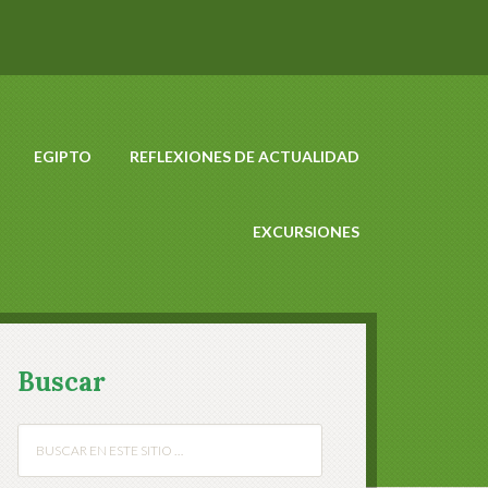
EGIPTO
REFLEXIONES DE ACTUALIDAD
EXCURSIONES
Buscar