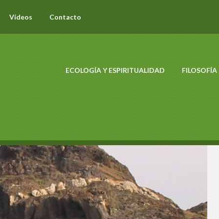
Vídeos
Contacto
ECOLOGÍA Y ESPIRITUALIDAD
FILOSOFÍA