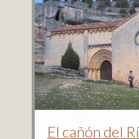
El cañón del R