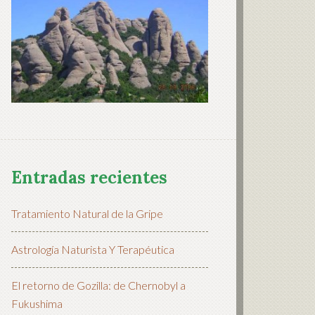
Entradas recientes
Tratamiento Natural de la Gripe
Astrología Naturista Y Terapéutica
El retorno de Gozilla: de Chernobyl a
Fukushima