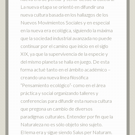
La nueva etapa se orientó en difundir una
nueva cultura basada en los hallazgos de los
Nuevos Movimientos Sociales y en especial
en la nueva era ecológica, siguiendo la máxima
que la sociedad industrial avanzada no puede
continuar por el camino que inicio en el siglo
XIX, ya que la supervivencia de la especie y
del mismo planeta se halla en juego. De esta
forma actué tanto en el ámbito académico –
creando una nueva línea filosófica
“Pensamiento ecológico”- como en el área
práctica y social organizando talleres y
conferencias para difundir esta nueva cultura
que pregona un cambio de diversos
paradigmas culturales. Entender por fin que la
Naturaleza no es sólo objeto sino sujeto.
El lema era y sigue siendo Salus per Naturam.