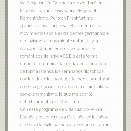
W. Benjamin. En Germania me doctoré en
Filosofía con una tesis sobre Hegel y el
Romanticismo. Pero en Frankfurt me
aguardaba una sorpresa: el encuentro con
movimientos sociales disidentes germanos: el
ecologismo, el movimiento naturista y la
Antroposofía, herederos de los ideales
románticos del siglo XIX. De esta forma
empecé a combinar la teoría con la práctica
de forma intensa, los seminarios filosóficos
con la vida en los bosques, la medicina natural
con el vegetarianismo propio, la espiritualidad
con el chamanismo, lo que me apartó
definitivamente del Marxismo.
Con este programa de vida cuando volví a
España y en concreto a Cataluña, en los años
ochenta del siglo pasado, me encontré con un