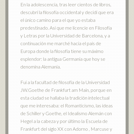
En la adolescencia, tras leer cientos de libros,
descubrí la filosofía occidental y decidí que era
el único camino para el que yo estaba
predestinado. Así que me licencie en Filosofía
y Letras por la Universidad de Barcelona, y a
continuación me marché hacia el país de
Europa donde la filosofía tiene su máximo
esplendor: la antigua Germania que hoy se
denomina Alemania.
Fui a la facultad de filosofía de la Universidad
JW.Goethe de Frankfurt am Main, porque en
esta ciudad se hallaba la tradición intelectual
que me interesaba: el Romanticismo, las ideas
de Schiller y Goethe, el Idealismo Alemán con
Hegel a la cabeza y por último la Escuela de
Frankfurt del siglo XX con Adorno , Marcuse y