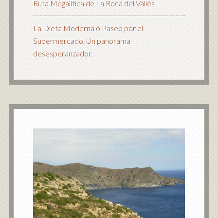
Ruta Megalítica de La Roca del Vallès
La Dieta Moderna o Paseo por el
Supermercado. Un panorama
desesperanzador.