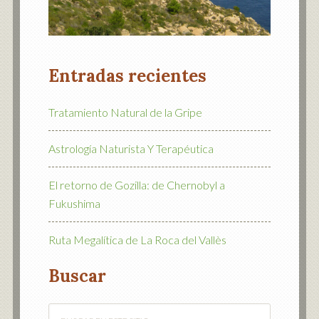
Entradas recientes
Tratamiento Natural de la Gripe
Astrología Naturista Y Terapéutica
El retorno de Gozilla: de Chernobyl a
Fukushima
Ruta Megalítica de La Roca del Vallès
Buscar