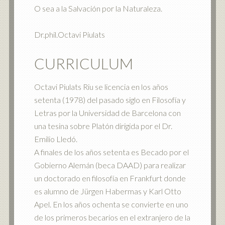
O sea a la Salvación por la Naturaleza.
Dr.phil.Octavi Piulats
CURRICULUM
Octavi Piulats Riu se licencia en los años
setenta (1978) del pasado siglo en Filosofía y
Letras por la Universidad de Barcelona con
una tesina sobre Platón dirigida por el Dr.
Emilio Lledó.
A finales de los años setenta es Becado por el
Gobierno Alemán (beca DAAD) para realizar
un doctorado en filosofía en Frankfurt donde
es alumno de Jürgen Habermas y Karl Otto
Apel. En los años ochenta se convierte en uno
de los primeros becarios en el extranjero de la