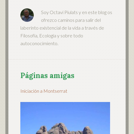
Soy Octavi Piulats y en este blog os
ofrezco caminos para salir del
laberinto existencial de la vida a través de
Filosofía, Ecología y sobre todo
autoconocimiento.
Páginas amigas
Iniciación a Montserrat