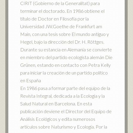
CIRIT (Gobierno de la Generalitat) para
terminar el doctorado. En 1986 obtiene el
título de Doctor en Filosofía por la
Universidad JW.Goethe de Frankfurt am
Main, con una tesis sobre El mundo antiguo y
Hegel, bajo la dirección del Dr. H. Röttges.
Durante su estancia en Alemania se convierte
en miembro del partido ecologista alemán Die
Grünen, estando en contacto con Petra Kelly
para iniciar la creación de un partido político
en España
En 1986 pasa a formar parte del equipo de la
Revista Integral, dedicada a la Ecología y la
Salud Natural en Barcelona. En esta
publicación deviene el Director del Equipo de
Análisis Ecológicos y edita numerosos
artículos sobre Naturismo y Ecología. Por la