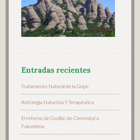
Entradas recientes
Tratamiento Natural de la Gripe
Astrología Naturista Y Terapéutica
El retorno de Gozilla: de Chernobyl a
Fukushima