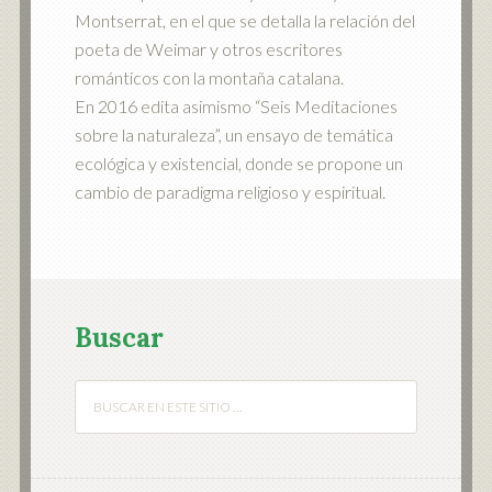
Montserrat, en el que se detalla la relación del
poeta de Weimar y otros escritores
románticos con la montaña catalana.
En 2016 edita asimismo “Seis Meditaciones
sobre la naturaleza”, un ensayo de temática
ecológica y existencial, donde se propone un
cambio de paradigma religioso y espiritual.
Buscar