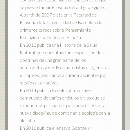
se puede llamar Filosofía del antiguo Egipto.
A partir de 2007 dicta en la Facultad de
Filosofía de la Universidad de Barcelona los
primeros cursos sobre Pensamiento
Ecológico realizados en España.
En 2012 publica una Historia de la Salud
Natural, que constituye una exposición de las
doctrinas de una gran parte de los
naturopatas y médicos naturistas e higienistas
europeos, dedicados a curar a pacientes por
medios alternativos.
En 2014 publica Ecofilosofía, ensayo
compuesto de varios artículos en los que se
exponen los principales pensadores de esta
nueva disciplina, de combinar la ecología con la
filosofía.
En 2016 publica el ensayo Goethe y