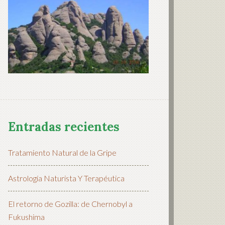
Entradas recientes
Tratamiento Natural de la Gripe
Astrología Naturista Y Terapéutica
El retorno de Gozilla: de Chernobyl a
Fukushima