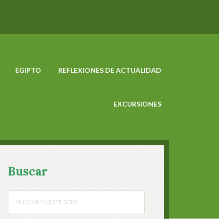
EGIPTO
REFLEXIONES DE ACTUALIDAD
EXCURSIONES
Buscar