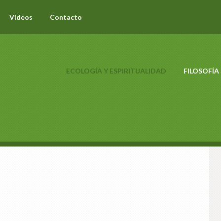
Vídeos
Contacto
ECOLOGÍA Y ESPIRITUALIDAD
FILOSOFÍA