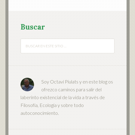
Buscar
Soy Octavi Piulats y en este blog os
ofrezco caminos para salir del
laberinto existencial de la vida a través de
Filosofía, Ecología y sobre todo
autoconocimiento.