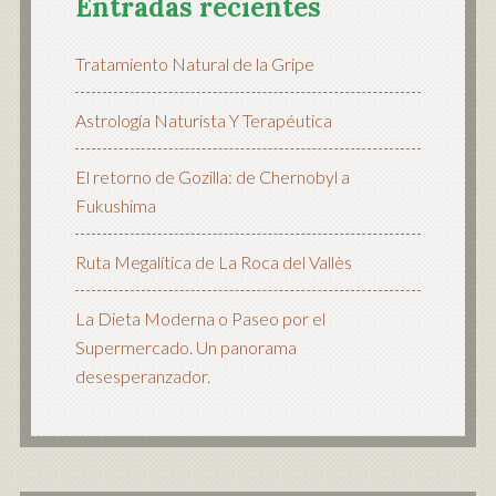
Entradas recientes
Tratamiento Natural de la Gripe
Astrología Naturista Y Terapéutica
El retorno de Gozilla: de Chernobyl a
Fukushima
Ruta Megalítica de La Roca del Vallès
La Dieta Moderna o Paseo por el
Supermercado. Un panorama
desesperanzador.