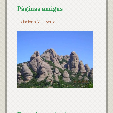
Páginas amigas
Iniciación a Montserrat