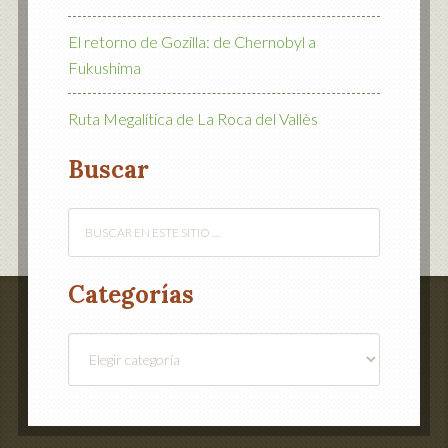
El retorno de Gozilla: de Chernobyl a
Fukushima
Ruta Megalítica de La Roca del Vallès
Buscar
Categorías
Categorías