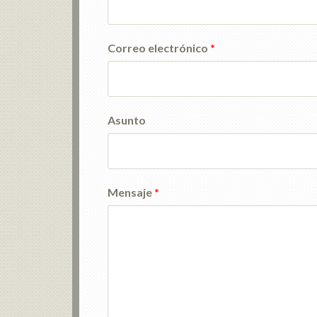
Correo electrónico
*
Asunto
Mensaje
*