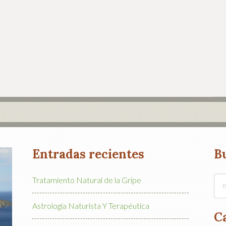
Entradas recientes
B
Tratamiento Natural de la Gripe
Astrología Naturista Y Terapéutica
C