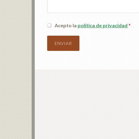
Acepto la
política de privacidad
*