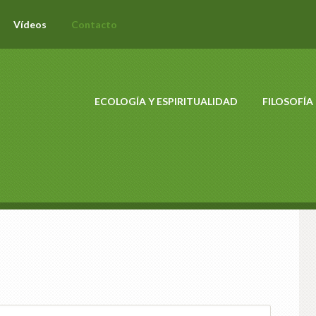
Vídeos
Contacto
ECOLOGÍA Y ESPIRITUALIDAD
FILOSOFÍA