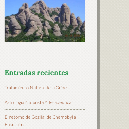
Entradas recientes
Tratamiento Natural de la Gripe
Astrología Naturista Y Terapéutica
El retorno de Gozilla: de Chernobyl a
Fukushima