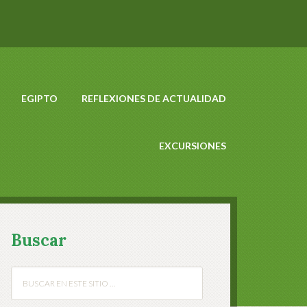
EGIPTO
REFLEXIONES DE ACTUALIDAD
EXCURSIONES
Buscar