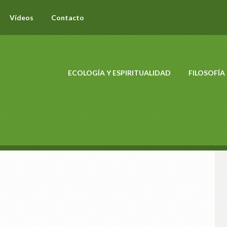
Vídeos
Contacto
ECOLOGÍA Y ESPIRITUALIDAD
FILOSOFÍA