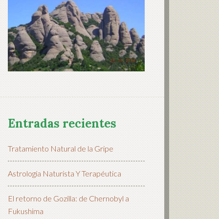
Entradas recientes
Tratamiento Natural de la Gripe
Astrología Naturista Y Terapéutica
El retorno de Gozilla: de Chernobyl a
Fukushima