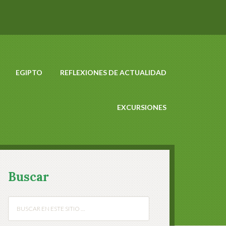
EGIPTO
REFLEXIONES DE ACTUALIDAD
EXCURSIONES
Buscar