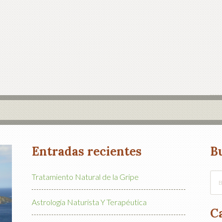
Entradas recientes
B
Tratamiento Natural de la Gripe
Astrología Naturista Y Terapéutica
C