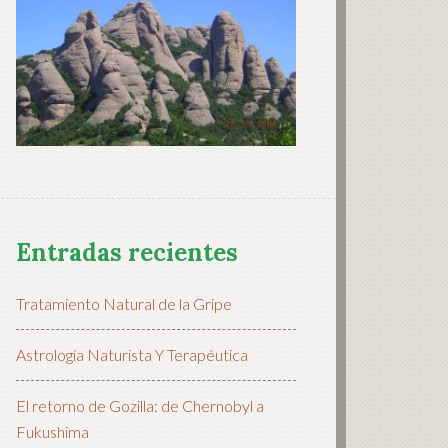
Entradas recientes
Tratamiento Natural de la Gripe
Astrología Naturista Y Terapéutica
El retorno de Gozilla: de Chernobyl a
Fukushima