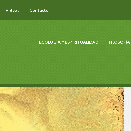
Vídeos
Contacto
ECOLOGÍA Y ESPIRITUALIDAD
FILOSOFÍA