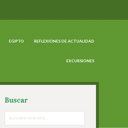
EGIPTO
REFLEXIONES DE ACTUALIDAD
EXCURSIONES
Buscar