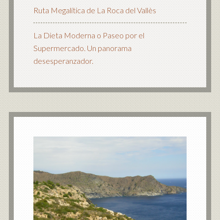
Ruta Megalítica de La Roca del Vallès
La Dieta Moderna o Paseo por el
Supermercado. Un panorama
desesperanzador.