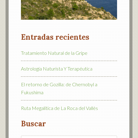
Entradas recientes
Tratamiento Natural de la Gripe
Astrología Naturista Y Terapéutica
El retorno de Gozilla: de Chernobyl a
Fukushima
Ruta Megalítica de La Roca del Vallès
Buscar