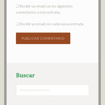
Recibir un email con los siguientes
comentarios a esta entrada.
Recibir un email con cada nueva entrada.
Buscar