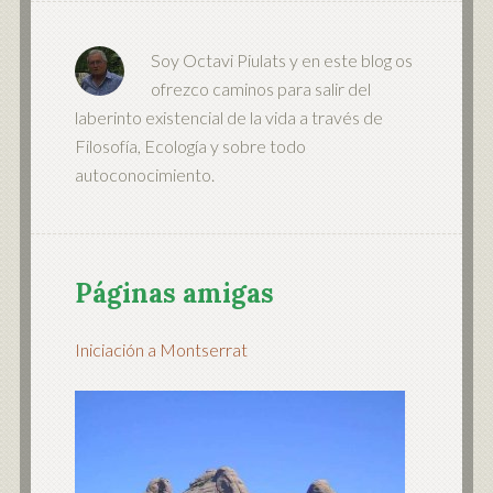
Soy Octavi Piulats y en este blog os
ofrezco caminos para salir del
laberinto existencial de la vida a través de
Filosofía, Ecología y sobre todo
autoconocimiento.
Páginas amigas
Iniciación a Montserrat