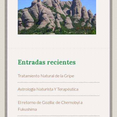
Entradas recientes
Tratamiento Natural de la Gripe
Astrología Naturista Y Terapéutica
El retorno de Gozilla: de Chernobyl a
Fukushima