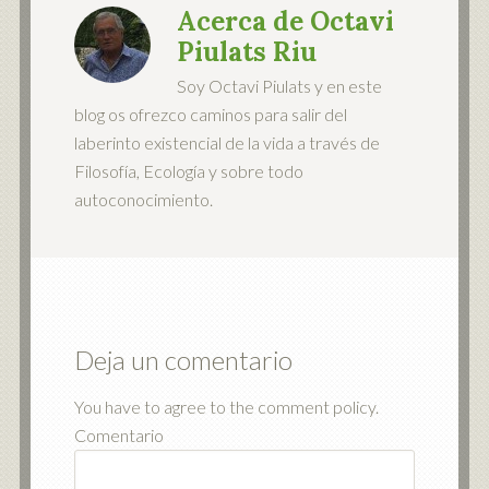
Acerca de
Octavi
Piulats Riu
Soy Octavi Piulats y en este
blog os ofrezco caminos para salir del
laberinto existencial de la vida a través de
Filosofía, Ecología y sobre todo
autoconocimiento.
Deja un comentario
You have to agree to the comment policy.
Comentario