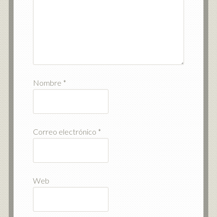
Nombre
*
Correo electrónico
*
Web