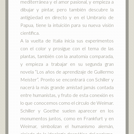
mediterránea y el amor pasional, y empieza a
dibujar y pintar, pero también descubre la
antigüedad en directo y en el Umbrario de
Papua, tiene la intuición para su nueva visión
científica.
A la vuelta de Italia inicia sus experimentos
con el color y prosigue con el tema de las
plantas, también con la anatomía comparada,
y empieza a trabajar en su segunda gran
novela “Los años de aprendizaje de Guillermo
Meister”. Pronto se encontrará con Schiller y
nacerá la más grande amistad jamás contada
entre humanistas, y fruto de esta conexión es
lo que conocemos como el círculo de Weimar.
Schiller y Goethe suelen aparecer en los
monumentos juntos, como en Frankfurt y en
Weimar, simbolizan el humanismo alemán,
alejado de la ideología despótica del nazismo,