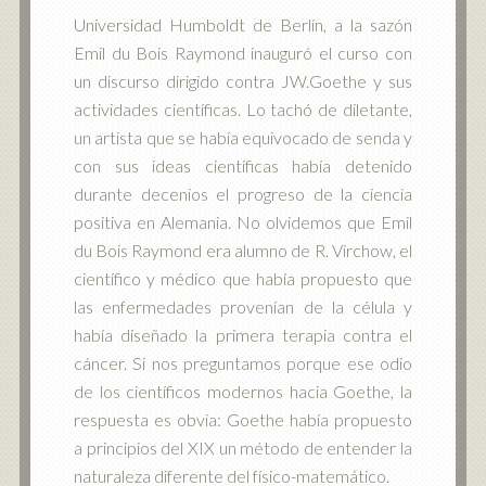
Universidad Humboldt de Berlín, a la sazón
Emil du Bois Raymond inauguró el curso con
un discurso dirigido contra JW.Goethe y sus
actividades científicas. Lo tachó de diletante,
un artista que se había equivocado de senda y
con sus ideas científicas había detenido
durante decenios el progreso de la ciencia
positiva en Alemania. No olvidemos que Emil
du Bois Raymond era alumno de R. Virchow, el
científico y médico que había propuesto que
las enfermedades provenían de la célula y
había diseñado la primera terapia contra el
cáncer. Si nos preguntamos porque ese odio
de los científicos modernos hacia Goethe, la
respuesta es obvia: Goethe había propuesto
a principios del XIX un método de entender la
naturaleza diferente del físico-matemático.