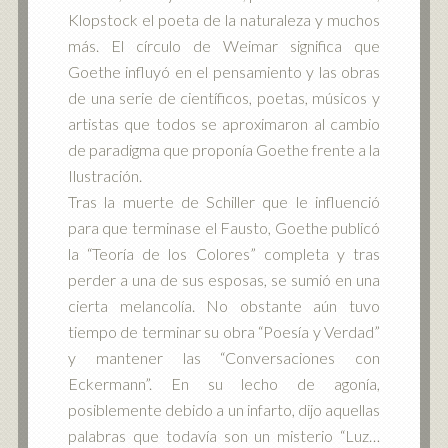
Klopstock el poeta de la naturaleza y muchos
más. El círculo de Weimar significa que
Goethe influyó en el pensamiento y las obras
de una serie de científicos, poetas, músicos y
artistas que todos se aproximaron al cambio
de paradigma que proponía Goethe frente a la
Ilustración.
Tras la muerte de Schiller que le influenció
para que terminase el Fausto, Goethe publicó
la “Teoría de los Colores” completa y tras
perder a una de sus esposas, se sumió en una
cierta melancolía. No obstante aún tuvo
tiempo de terminar su obra “Poesía y Verdad”
y mantener las “Conversaciones con
Eckermann”. En su lecho de agonía,
posiblemente debido a un infarto, dijo aquellas
palabras que todavía son un misterio “Luz…