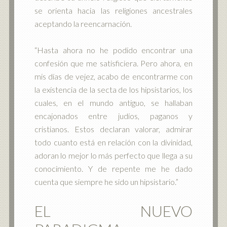
se orienta hacia las religiones ancestrales
aceptando la reencarnación.
“Hasta ahora no he podido encontrar una
confesión que me satisficiera. Pero ahora, en
mis días de vejez, acabo de encontrarme con
la existencia de la secta de los hipsistarios, los
cuales, en el mundo antiguo, se hallaban
encajonados entre judíos, paganos y
cristianos. Estos declaran valorar, admirar
todo cuanto está en relación con la divinidad,
adoran lo mejor lo más perfecto que llega a su
conocimiento. Y de repente me he dado
cuenta que siempre he sido un hipsistario.”
EL NUEVO