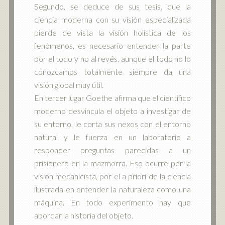
Segundo, se deduce de sus tesis, que la
ciencia moderna con su visión especializada
pierde de vista la visión holística de los
fenómenos, es necesario entender la parte
por el todo y no al revés, aunque el todo no lo
conozcamos totalmente siempre da una
visión global muy útil.
En tercer lugar Goethe afirma que el científico
moderno desvincula el objeto a investigar de
su entorno, le corta sus nexos con el entorno
natural y le fuerza en un laboratorio a
responder preguntas parecidas a un
prisionero en la mazmorra. Eso ocurre por la
visión mecanicista, por el a priori de la ciencia
ilustrada en entender la naturaleza como una
máquina. En todo experimento hay que
abordar la historia del objeto.