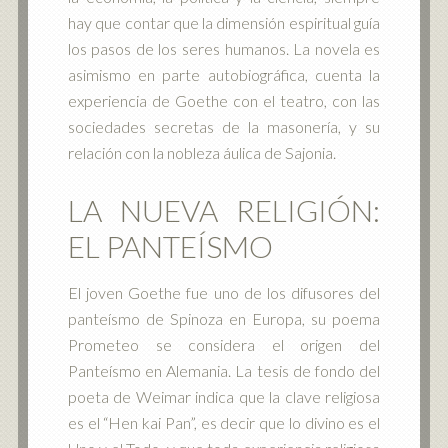
hay que contar que la dimensión espiritual guía
los pasos de los seres humanos. La novela es
asimismo en parte autobiográfica, cuenta la
experiencia de Goethe con el teatro, con las
sociedades secretas de la masonería, y su
relación con la nobleza áulica de Sajonia.
LA NUEVA RELIGIÓN:
EL PANTEÍSMO
El joven Goethe fue uno de los difusores del
panteísmo de Spinoza en Europa, su poema
Prometeo se considera el origen del
Panteísmo en Alemania. La tesis de fondo del
poeta de Weimar indica que la clave religiosa
es el “Hen kai Pan”, es decir que lo divino es el