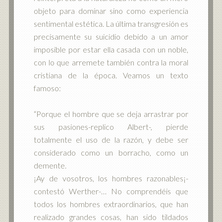
objeto para dominar sino como experiencia
sentimental estética. La última transgresión es
precisamente su suicidio debido a un amor
imposible por estar ella casada con un noble,
con lo que arremete también contra la moral
cristiana de la época. Veamos un texto
famoso:
“Porque el hombre que se deja arrastrar por
sus pasiones-replico Albert-, pierde
totalmente el uso de la razón, y debe ser
considerado como un borracho, como un
demente.
¡Ay de vosotros, los hombres razonables¡-
contestó Werther-… No comprendéis que
todos los hombres extraordinarios, que han
realizado grandes cosas, han sido tildados