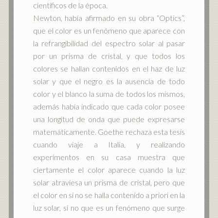
científicos de la época.
Newton, había afirmado en su obra “Optics”,
que el color es un fenómeno que aparece con
la refrangibilidad del espectro solar al pasar
por un prisma de cristal, y que todos los
colores se hallan contenidos en el haz de luz
solar y que el negro es la ausencia de todo
color y el blanco la suma de todos los mismos,
además había indicado que cada color posee
una longitud de onda que puede expresarse
matemáticamente. Goethe rechaza esta tesis
cuando viaje a Italia, y realizando
experimentos en su casa muestra que
ciertamente el color aparece cuando la luz
solar atraviesa un prisma de cristal, pero que
el color en sí no se halla contenido a priori en la
luz solar, si no que es un fenómeno que surge