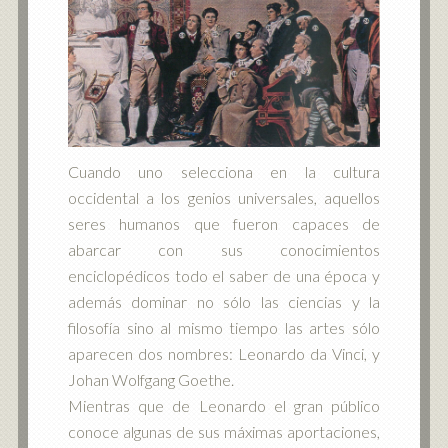
Cuando uno selecciona en la cultura
occidental a los genios universales, aquellos
seres humanos que fueron capaces de
abarcar con sus conocimientos
enciclopédicos todo el saber de una época y
además dominar no sólo las ciencias y la
filosofía sino al mismo tiempo las artes sólo
aparecen dos nombres: Leonardo da Vinci, y
Johan Wolfgang Goethe.
Mientras que de Leonardo el gran público
conoce algunas de sus máximas aportaciones,