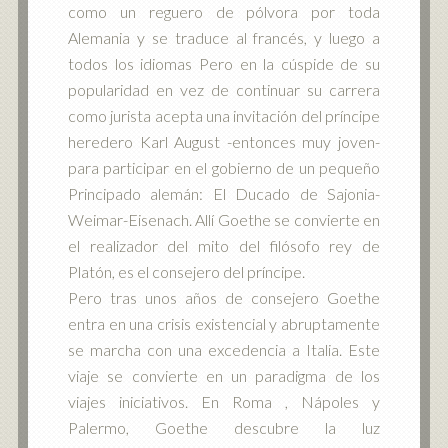
como un reguero de pólvora por toda
Alemania y se traduce al francés, y luego a
todos los idiomas Pero en la cúspide de su
popularidad en vez de continuar su carrera
como jurista acepta una invitación del príncipe
heredero Karl August -entonces muy joven-
para participar en el gobierno de un pequeño
Principado alemán: El Ducado de Sajonia-
Weimar-Eisenach. Allí Goethe se convierte en
el realizador del mito del filósofo rey de
Platón, es el consejero del príncipe.
Pero tras unos años de consejero Goethe
entra en una crisis existencial y abruptamente
se marcha con una excedencia a Italia. Este
viaje se convierte en un paradigma de los
viajes iniciativos. En Roma , Nápoles y
Palermo, Goethe descubre la luz