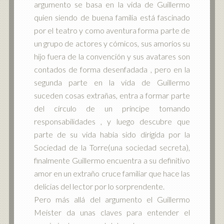
argumento se basa en la vida de Guillermo
quien siendo de buena familia está fascinado
por el teatro y como aventura forma parte de
un grupo de actores y cómicos, sus amoríos su
hijo fuera de la convención y sus avatares son
contados de forma desenfadada , pero en la
segunda parte en la vida de Guillermo
suceden cosas extrañas, entra a formar parte
del círculo de un príncipe tomando
responsabilidades , y luego descubre que
parte de su vida había sido dirigida por la
Sociedad de la Torre(una sociedad secreta),
finalmente Guillermo encuentra a su definitivo
amor en un extraño cruce familiar que hace las
delicias del lector por lo sorprendente.
Pero más allá del argumento el Guillermo
Meister da unas claves para entender el