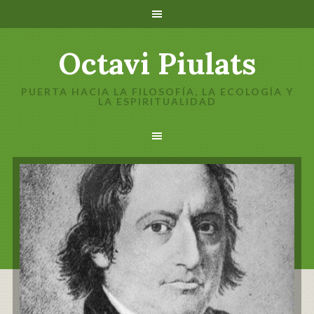
Octavi Piulats
PUERTA HACIA LA FILOSOFÍA, LA ECOLOGÍA Y
LA ESPIRITUALIDAD