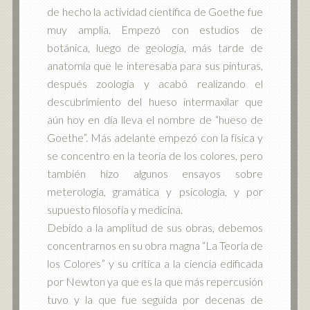
de hecho la actividad científica de Goethe fue
muy amplia. Empezó con estudios de
botánica, luego de geología, más tarde de
anatomía que le interesaba para sus pinturas,
después zoología y acabó realizando el
descubrimiento del hueso intermaxilar que
aún hoy en día lleva el nombre de “hueso de
Goethe”. Más adelante empezó con la física y
se concentro en la teoría de los colores, pero
también hizo algunos ensayos sobre
meterología, gramática y psicología, y por
supuesto filosofía y medicina.
Debido a la amplitud de sus obras, debemos
concentrarnos en su obra magna “La Teoría de
los Colores” y su crítica a la ciencia edificada
por Newton ya que es la que más repercusión
tuvo y la que fue seguida por decenas de