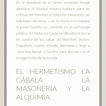
En la juventud de la tardía sociedad feudal
alemana, el tiempo estaba maduro para las
criticas del Werther, el éxito fue inmediato, las
ediciones decenas, y de la noche a la mañana
el joven Goethe se convirtió en un personaje
público. En todas las casas se discutía en pro y
en contra de las cuitas de Werther; incluso
Napoleón cuando invadió Alemania y llegó a
Jena hizo llamar a Goethe para discutir con él
el argumento de la novela.
EL HERMETISMO LA
CÁBALA LA
MASONERÍA Y LA
ALQUIMIA