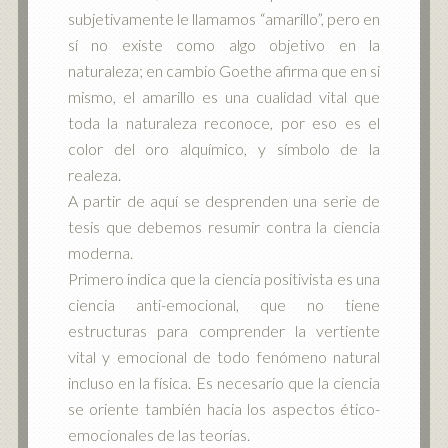
subjetivamente le llamamos “amarillo”, pero en
sí no existe como algo objetivo en la
naturaleza; en cambio Goethe afirma que en si
mismo, el amarillo es una cualidad vital que
toda la naturaleza reconoce, por eso es el
color del oro alquímico, y símbolo de la
realeza.
A partir de aquí se desprenden una serie de
tesis que debemos resumir contra la ciencia
moderna.
Primero indica que la ciencia positivista es una
ciencia anti-emocional, que no tiene
estructuras para comprender la vertiente
vital y emocional de todo fenómeno natural
incluso en la física. Es necesario que la ciencia
se oriente también hacia los aspectos ético-
emocionales de las teorías.