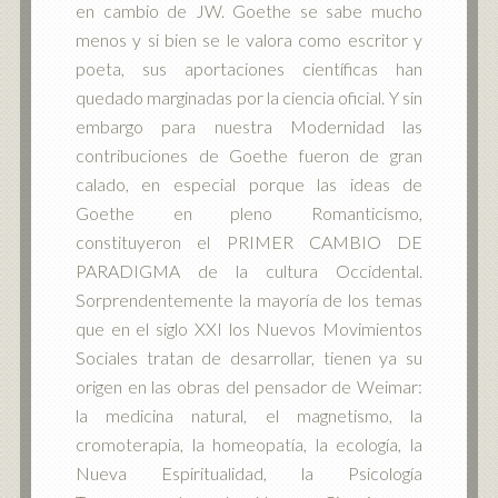
en cambio de JW. Goethe se sabe mucho
menos y si bien se le valora como escritor y
poeta, sus aportaciones científicas han
quedado marginadas por la ciencia oficial. Y sin
embargo para nuestra Modernidad las
contribuciones de Goethe fueron de gran
calado, en especial porque las ideas de
Goethe en pleno Romanticismo,
constituyeron el PRIMER CAMBIO DE
PARADIGMA de la cultura Occidental.
Sorprendentemente la mayoría de los temas
que en el siglo XXI los Nuevos Movimientos
Sociales tratan de desarrollar, tienen ya su
origen en las obras del pensador de Weimar:
la medicina natural, el magnetismo, la
cromoterapia, la homeopatía, la ecología, la
Nueva Espiritualidad, la Psicología