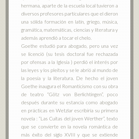
hermana, aparte de la escuela local tuvieron a
diversos profesores particulares que el dieron
una sólida formación en latín, griego, música,
gramática, matemáticas, ciencias y literatura y
además aprendió a tocar el chelo.
Goethe estudió para abogado, pero una vez
se licenció (su tesis doctoral fue rechazada
por ofensas a la Iglesia ) perdió el interés por
las leyes y los pleitos y se le abrió al mundo de
la poesía y la literatura. De hecho el joven
Goethe inaugura el Romanticismo con su obra
de teatro “Götz von Berlichtingen”, poco
después durante su estancia como abogado
en prácticas en Wetzlar escribiría su primera
novela : “Las Cuitas del joven Werther”, texto
que se convierte en la novela romántica de
más éxito del siglo XVIII y que se extiende