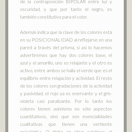
de la contraposición BIPOLAR entre luz y
oscuridad, y que por tanto el negro, es
también constitutivo para el color.
Además indica que la clave de los colores está
en su POSICIONALIDAD al reflejarse en una
pared a través del prisma, si así lo hacemos
advertiremos que hay dos colores base, el
azul y el amarillo, uno es relajante y el otro es
activo, entre ambos se halla el verde que es el
equilibrio entre relajación y actividad. El resto
de los colores son gradaciones de la actividad
y pasividad, el rojo ya es enervante y el gris-
violeta casi paralizante. Por lo tanto los
colores tienen asimismo no sólo aspectos
cuantitativos, sino que son esencialidades
cualitativas que tienen una vertiente
psicológica. O dicho en otras palabras: el