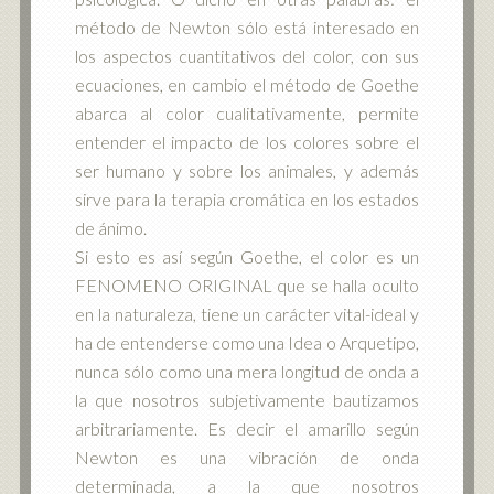
método de Newton sólo está interesado en
los aspectos cuantitativos del color, con sus
ecuaciones, en cambio el método de Goethe
abarca al color cualitativamente, permite
entender el impacto de los colores sobre el
ser humano y sobre los animales, y además
sirve para la terapia cromática en los estados
de ánimo.
Si esto es así según Goethe, el color es un
FENOMENO ORIGINAL que se halla oculto
en la naturaleza, tiene un carácter vital-ideal y
ha de entenderse como una Idea o Arquetipo,
nunca sólo como una mera longitud de onda a
la que nosotros subjetivamente bautizamos
arbitrariamente. Es decir el amarillo según
Newton es una vibración de onda
determinada, a la que nosotros