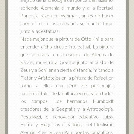
abriendo Alemania al mundo y a la libertad.
Por esta razón en Weimar , antes de hacer
caer el muro los alemanes se manifestaron
junto a las estatuas.
Nada mejor que la pintura de Otto Knille para
entender dicho círculo intelectual. La pintura
que se inspira en la escuela de Atenas de
Rafael, muestra a Goethe junto al busto de
Zeus y a Schiller en cierta distancia, imitando a
Platón y Aristóteles en la pintura de Rafael, en
torno a ellos una serie de personajes
fundamentales de la cultura europea en todos
los campos. Los hermanos Humboldt
creadores de la Geografía y la Antropología,
Pestalozzi, el renovador educativo suizo,
Fichte y Hegel los creadores del Idealismo
Alemán, Kleist y Jean Paul, poetas románticos,