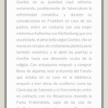
Goethe en su juventud cayó enfermo
seriamente, posiblemente de tuberculosis la
enfermedad romántica, y durante su
convalecencia en Frankfurt en casa de sus
padres, entro en contacto con una mujer
misteriosa Katherina von Klettenberg que era
una iniciada, el alma bella según Goethe, ella se
movía en círculos de cristianismo pietista pero
también esotérico, y le abrió las puertas a
Goethe hacia una dimensión oculta de la
religión. Con entusiasmo empezó a comprar
libros de alquimia, leyó la leyenda del Fausto
que estaba en su casa en la biblioteca,
empezó a leer obras de ocultismo como las
Clavículas de Salomón y el Necromicón, entró
en contacto con los Rosacruces leyendo la
Fama Fraternitatis, supo de las vías de