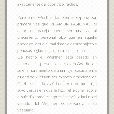
exactamente de locos y borrachos.”
Pero en el Werther también se expone por
primera vez que el AMOR PASIONAL, el
amor de pareja puede ser una vía al
crecimiento personal, algo que en aquella
época en la que el matrimonio estaba sujeto a
penosas reglas sociales era un anatema.
De hecho el Werther está basado en
experiencias personales del joven Goethe, de
su enamoramiento de una mujer casada en la
ciudad de Wetzlar, del impacto emocional de
Goethe cuando vivió la muerte de un amigo
suyo Jerusalem que le hizo reflexionar sobre
el suicidio como transgresión social e incluso el
vestido del Werther correspondía a su
vestuario.