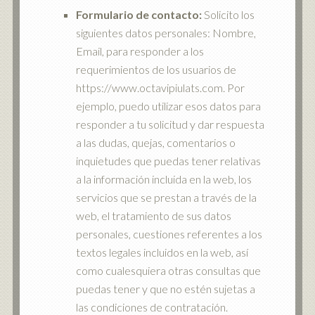
Formulario de contacto:
Solicito los
siguientes datos personales: Nombre,
Email, para responder a los
requerimientos de los usuarios de
https://www.octavipiulats.com. Por
ejemplo, puedo utilizar esos datos para
responder a tu solicitud y dar respuesta
a las dudas, quejas, comentarios o
inquietudes que puedas tener relativas
a la información incluida en la web, los
servicios que se prestan a través de la
web, el tratamiento de sus datos
personales, cuestiones referentes a los
textos legales incluidos en la web, así
como cualesquiera otras consultas que
puedas tener y que no estén sujetas a
las condiciones de contratación.