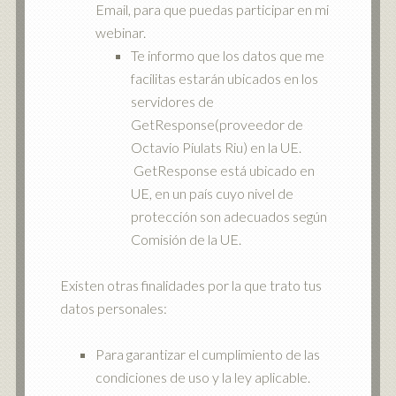
Email, para que puedas participar en mi
webinar.
Te informo que los datos que me
facilitas estarán ubicados en los
servidores de
GetResponse(proveedor de
Octavio Piulats Riu) en la UE.
GetResponse está ubicado en
UE, en un país cuyo nivel de
protección son adecuados según
Comisión de la UE.
Existen otras finalidades por la que trato tus
datos personales:
Para garantizar el cumplimiento de las
condiciones de uso y la ley aplicable.