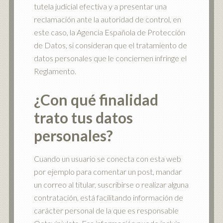
tutela judicial efectiva y a presentar una
reclamación ante la autoridad de control, en
este caso, la Agencia Española de Protección
de Datos, si consideran que el tratamiento de
datos personales que le conciernen infringe el
Reglamento.
¿Con qué finalidad
trato tus datos
personales?
Cuando un usuario se conecta con esta web
por ejemplo para comentar un post, mandar
un correo al titular, suscribirse o realizar alguna
contratación, está facilitando información de
carácter personal de la que es responsable