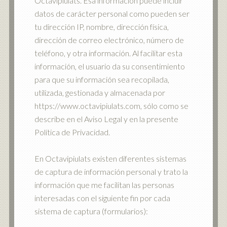
Octavipiulats. Esa información puede incluir
datos de carácter personal como pueden ser
tu dirección IP, nombre, dirección física,
dirección de correo electrónico, número de
teléfono, y otra información. Al facilitar esta
información, el usuario da su consentimiento
para que su información sea recopilada,
utilizada, gestionada y almacenada por
https://www.octavipiulats.com, sólo como se
describe en el Aviso Legal y en la presente
Política de Privacidad.
En Octavipiulats existen diferentes sistemas
de captura de información personal y trato la
información que me facilitan las personas
interesadas con el siguiente fin por cada
sistema de captura (formularios):