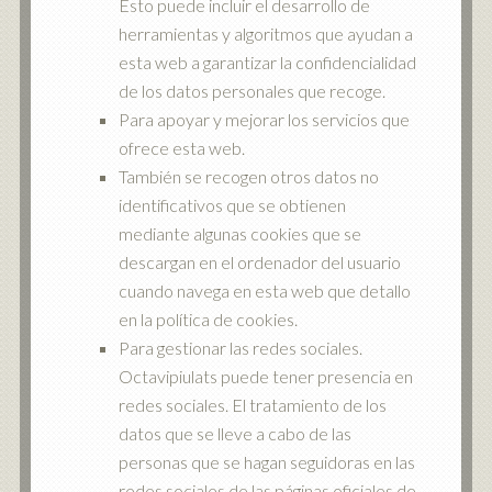
Esto puede incluir el desarrollo de
herramientas y algoritmos que ayudan a
esta web a garantizar la confidencialidad
de los datos personales que recoge.
Para apoyar y mejorar los servicios que
ofrece esta web.
También se recogen otros datos no
identificativos que se obtienen
mediante algunas cookies que se
descargan en el ordenador del usuario
cuando navega en esta web que detallo
en la política de cookies.
Para gestionar las redes sociales.
Octavipiulats puede tener presencia en
redes sociales. El tratamiento de los
datos que se lleve a cabo de las
personas que se hagan seguidoras en las
redes sociales de las páginas oficiales de