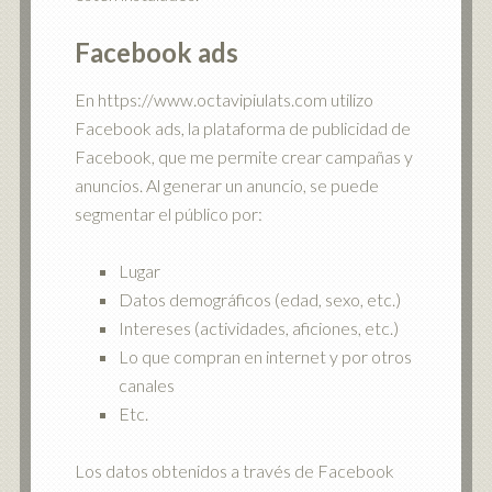
Facebook ads
En https://www.octavipiulats.com utilizo
Facebook ads, la plataforma de publicidad de
Facebook, que me permite crear campañas y
anuncios. Al generar un anuncio, se puede
segmentar el público por:
Lugar
Datos demográficos (edad, sexo, etc.)
Intereses (actividades, aficiones, etc.)
Lo que compran en internet y por otros
canales
Etc.
Los datos obtenidos a través de Facebook