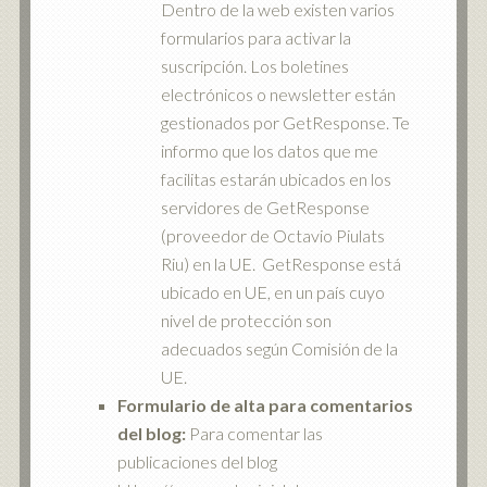
Dentro de la web existen varios
formularios para activar la
suscripción. Los boletines
electrónicos o newsletter están
gestionados por GetResponse. Te
informo que los datos que me
facilitas estarán ubicados en los
servidores de GetResponse
(proveedor de Octavio Piulats
Riu) en la UE. GetResponse está
ubicado en UE, en un país cuyo
nivel de protección son
adecuados según Comisión de la
UE.
Formulario de alta para comentarios
del blog:
Para comentar las
publicaciones del blog