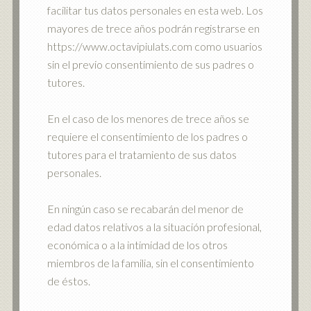
facilitar tus datos personales en esta web. Los
mayores de trece años podrán registrarse en
https://www.octavipiulats.com como usuarios
sin el previo consentimiento de sus padres o
tutores.
En el caso de los menores de trece años se
requiere el consentimiento de los padres o
tutores para el tratamiento de sus datos
personales.
En ningún caso se recabarán del menor de
edad datos relativos a la situación profesional,
económica o a la intimidad de los otros
miembros de la familia, sin el consentimiento
de éstos.