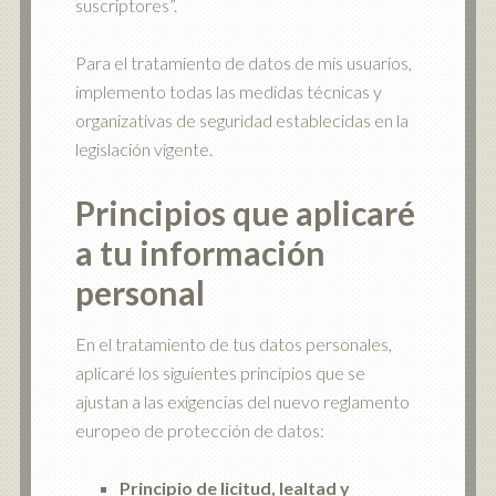
suscriptores”.
Para el tratamiento de datos de mis usuarios,
implemento todas las medidas técnicas y
organizativas de seguridad establecidas en la
legislación vigente.
Principios que aplicaré
a tu información
personal
En el tratamiento de tus datos personales,
aplicaré los siguientes principios que se
ajustan a las exigencias del nuevo reglamento
europeo de protección de datos:
Principio de licitud, lealtad y