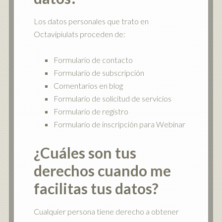
Los datos personales que trato en
Octavipiulats proceden de:
Formulario de contacto
Formulario de subscripción
Comentarios en blog
Formulario de solicitud de servicios
Formulario de registro
Formulario de inscripción para Webinar
¿Cuáles son tus
derechos cuando me
facilitas tus datos?
Cualquier persona tiene derecho a obtener