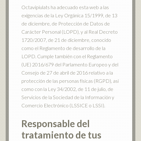
Octavipiulats ha adecuado esta web a las
exigencias de la Ley Orgánica 15/1999, de 13
de diciembre, de Protección de Datos de
Carácter Personal (LOPD), y al Real Decreto
1720/2007, de 21 de diciembre, conocido
como el Reglamento de desarrollo de la
LOPD. Cumple también con el Reglamento
(UE) 2016/679 del Parlamento Europeo y del
Consejo de 27 de abril de 2016 relativo a la
protección de las personas físicas (RGPD), así
como con la Ley 34/2002, de 11 de julio, de
Servicios de la Sociedad de la Información y
Comercio Electrónico (LSSICE o LSSI).
Responsable del
tratamiento de tus