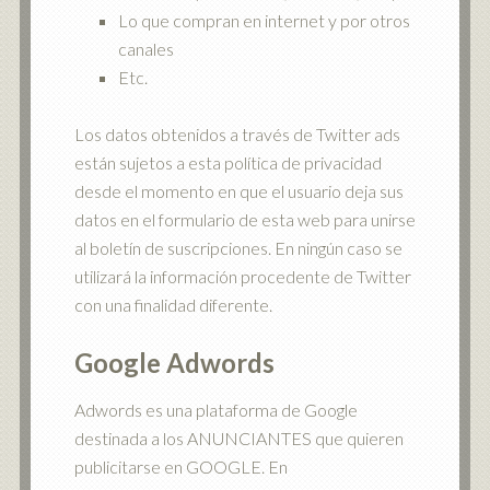
Lo que compran en internet y por otros
canales
Etc.
Los datos obtenidos a través de Twitter ads
están sujetos a esta política de privacidad
desde el momento en que el usuario deja sus
datos en el formulario de esta web para unirse
al boletín de suscripciones. En ningún caso se
utilizará la información procedente de Twitter
con una finalidad diferente.
Google Adwords
Adwords es una plataforma de Google
destinada a los ANUNCIANTES que quieren
publicitarse en GOOGLE. En