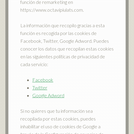
función de remarketing en
https://www.octavipiulats.com.
La información que recopilo gracias a esta
función es recogida por las cookies de
Facebook, Twitter, Google Adword. Puedes
conocer los datos que recopilan estas cookies
en las siguientes políticas de privacidad de
cada servicio:
Facebook
Twitter
Google Adword
Si no quieres que tu información sea
recopilada por estas cookies, puedes
inhabilitar el uso de cookies de Google a