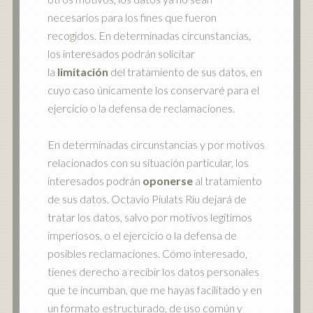
necesarios para los fines que fueron
recogidos. En determinadas circunstancias,
los interesados podrán solicitar
la
limitación
del tratamiento de sus datos, en
cuyo caso únicamente los conservaré para el
ejercicio o la defensa de reclamaciones.
En determinadas circunstancias y por motivos
relacionados con su situación particular, los
interesados podrán
oponerse
al tratamiento
de sus datos. Octavio Piulats Riu dejará de
tratar los datos, salvo por motivos legítimos
imperiosos, o el ejercicio o la defensa de
posibles reclamaciones. Cómo interesado,
tienes derecho a recibir los datos personales
que te incumban, que me hayas facilitado y en
un formato estructurado, de uso común y