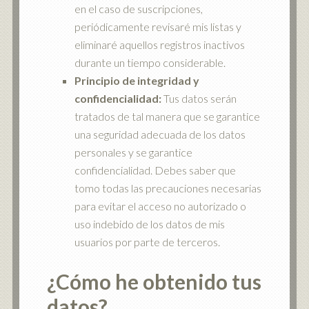
en el caso de suscripciones,
periódicamente revisaré mis listas y
eliminaré aquellos registros inactivos
durante un tiempo considerable.
Principio de integridad y
confidencialidad:
Tus datos serán
tratados de tal manera que se garantice
una seguridad adecuada de los datos
personales y se garantice
confidencialidad. Debes saber que
tomo todas las precauciones necesarias
para evitar el acceso no autorizado o
uso indebido de los datos de mis
usuarios por parte de terceros.
¿Cómo he obtenido tus
datos?