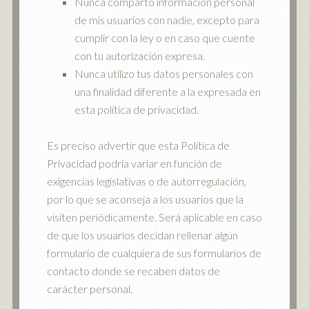
Nunca comparto información personal
de mis usuarios con nadie, excepto para
cumplir con la ley o en caso que cuente
con tu autorización expresa.
Nunca utilizo tus datos personales con
una finalidad diferente a la expresada en
esta política de privacidad.
Es preciso advertir que esta Política de
Privacidad podría variar en función de
exigencias legislativas o de autorregulación,
por lo que se aconseja a los usuarios que la
visiten periódicamente. Será aplicable en caso
de que los usuarios decidan rellenar algún
formulario de cualquiera de sus formularios de
contacto donde se recaben datos de
carácter personal.