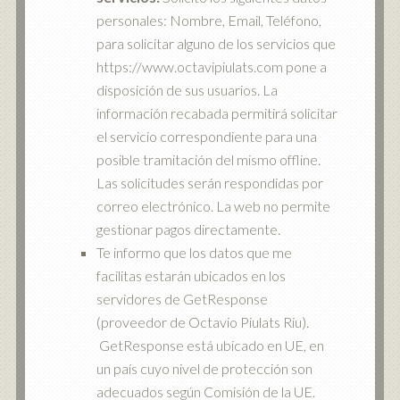
personales: Nombre, Email, Teléfono,
para solicitar alguno de los servicios que
https://www.octavipiulats.com pone a
disposición de sus usuarios. La
información recabada permitirá solicitar
el servicio correspondiente para una
posible tramitación del mismo offline.
Las solicitudes serán respondidas por
correo electrónico. La web no permite
gestionar pagos directamente.
Te informo que los datos que me
facilitas estarán ubicados en los
servidores de GetResponse
(proveedor de Octavio Piulats Riu).
GetResponse está ubicado en UE, en
un país cuyo nivel de protección son
adecuados según Comisión de la UE.