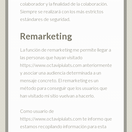
colaborador y la finalidad de la colaboración.
Siempre se realizará con los más estrictos
estándares de seguridad.
Remarketing
La función de remarketing me permite llegar a
las personas que hayan visitado
https://www.octavipiulats.com anteriormente
y asociar una audiencia determinada a un
mensaje concreto. El remarketing es un
método para conseguir que los usuarios que
han visitado mi sitio vuelvan a hacerlo.
Como usuario de
https://www.octavipiulats.com te informo que
estamos recopilando información para esta