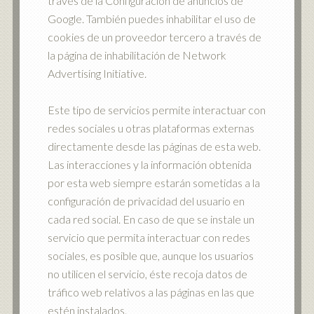
través de la Configuración de anuncios de
Google. También puedes inhabilitar el uso de
cookies de un proveedor tercero a través de
la página de inhabilitación de Network
Advertising Initiative.
Este tipo de servicios permite interactuar con
redes sociales u otras plataformas externas
directamente desde las páginas de esta web.
Las interacciones y la información obtenida
por esta web siempre estarán sometidas a la
configuración de privacidad del usuario en
cada red social. En caso de que se instale un
servicio que permita interactuar con redes
sociales, es posible que, aunque los usuarios
no utilicen el servicio, éste recoja datos de
tráfico web relativos a las páginas en las que
estén instalados.