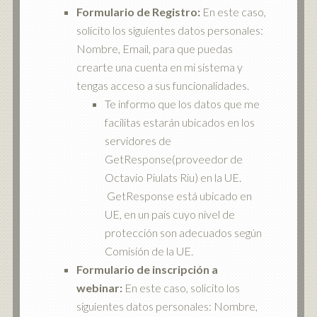
Formulario de Registro:
En este caso,
solicito los siguientes datos personales:
Nombre, Email, para que puedas
crearte una cuenta en mi sistema y
tengas acceso a sus funcionalidades.
Te informo que los datos que me
facilitas estarán ubicados en los
servidores de
GetResponse(proveedor de
Octavio Piulats Riu) en la UE.
GetResponse está ubicado en
UE, en un país cuyo nivel de
protección son adecuados según
Comisión de la UE.
Formulario de inscripción a
webinar:
En este caso, solicito los
siguientes datos personales: Nombre,