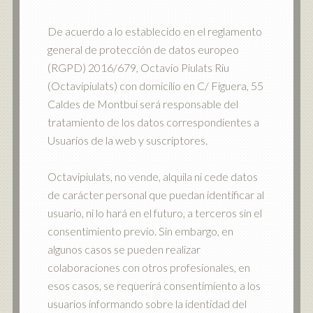
De acuerdo a lo establecido en el reglamento
general de protección de datos europeo
(RGPD) 2016/679, Octavio Piulats Riu
(Octavipiulats) con domicilio en C/ Figuera, 55
Caldes de Montbui será responsable del
tratamiento de los datos correspondientes a
Usuarios de la web y suscriptores.
Octavipiulats, no vende, alquila ni cede datos
de carácter personal que puedan identificar al
usuario, ni lo hará en el futuro, a terceros sin el
consentimiento previo. Sin embargo, en
algunos casos se pueden realizar
colaboraciones con otros profesionales, en
esos casos, se requerirá consentimiento a los
usuarios informando sobre la identidad del