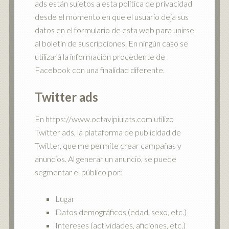
ads están sujetos a esta política de privacidad
desde el momento en que el usuario deja sus
datos en el formulario de esta web para unirse
al boletín de suscripciones. En ningún caso se
utilizará la información procedente de
Facebook con una finalidad diferente.
Twitter ads
En https://www.octavipiulats.com utilizo
Twitter ads, la plataforma de publicidad de
Twitter, que me permite crear campañas y
anuncios. Al generar un anuncio, se puede
segmentar el público por:
Lugar
Datos demográficos (edad, sexo, etc.)
Intereses (actividades, aficiones, etc.)