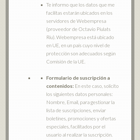
Te informo que los datos que me
facilitas estarán ubicados en los
servidores de Webempresa
(proveedor de Octavio Piulats
Riu). Webempresa está ubicado
en UE, en un país cuyo nivel de
protección son adecuados según
Comisión de la UE.
Formulario de suscripción a
contenidos:
En este caso, solicito
los siguientes datos personales:
Nombre, Email, para gestionar la
lista de suscripciones, enviar
boletines, promociones y ofertas
especiales, facilitados por el
usuario al realizar la suscripción.