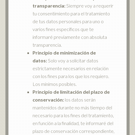
transparencia:
Siempre voy a requerir
tu consentimiento para el tratamiento
de tus datos personales para uno o
varios fines específicos que te
informaré previamente con absoluta
transparencia.
Principio de minimización de
datos:
Solo voy a solicitar datos
estrictamente necesarios en relación
con los fines para los que los requiero.
Los mínimos posibles.
Principio de limitación del plazo de
conservación:
los datos serán
mantenidos durante no más tiempo del
necesario para los fines del tratamiento,
en función a la finalidad, te informaré del
plazo de conservación correspondiente,