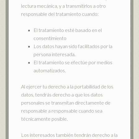
lectura mecánica, y a transmitirlos a otro
responsable del tratamiento cuando:
El tratamiento esté basado en el
consentimiento
Los datos hayan sido facilitados por la
persona interesada.
El tratamiento se efectúe por medios
automatizados.
Al ejercer tu derecho a la portabilidad de los
datos, tendrás derecho a que los datos
personales se transmitan directamente de
responsable a responsable cuando sea
técnicamente posible.
Los interesados también tendrán derecho a la