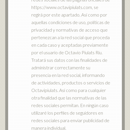
https://www.octavipiulats.com, se
regirá por este apartado. Así como por
aquellas condiciones de uso, políticas de
privacidad y normativas de acceso que
pertenezcan a la red social que proceda
en cada caso y aceptadas previamente
por el usuario de Octavio Piulats Riu.
Tratará sus datos con las finalidades de
administrar correctamente su
presencia en la red social, informando
de actividades, productos o servicios de
Octavipiulats. Así como para cualquier
otra finalidad que las normativas de las
redes sociales permitan. En ningún caso
utilizaré los perfiles de seguidores en
redes sociales para enviar publicidad de
manera individual.