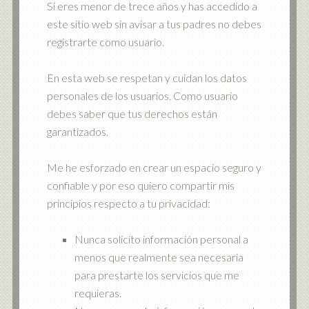
Si eres menor de trece años y has accedido a
este sitio web sin avisar a tus padres no debes
registrarte como usuario.
En esta web se respetan y cuidan los datos
personales de los usuarios. Como usuario
debes saber que tus derechos están
garantizados.
Me he esforzado en crear un espacio seguro y
confiable y por eso quiero compartir mis
principios respecto a tu privacidad:
Nunca solicito información personal a
menos que realmente sea necesaria
para prestarte los servicios que me
requieras.